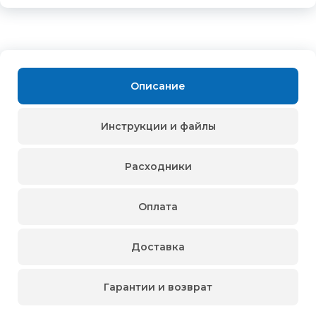
Описание
Инструкции и файлы
Расходники
Оплата
Доставка
Гарантии и возврат