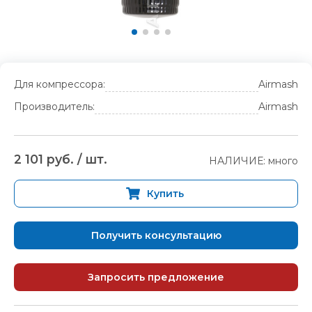
Для компрессора:
Airmash
Производитель:
Airmash
2 101 руб. / шт.
НАЛИЧИЕ: много
Купить
Получить консультацию
Запросить предложение