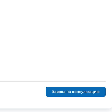
Заявка на консультацию