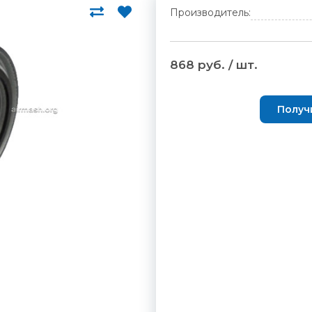
Производитель:
868 руб. / шт.
Получ