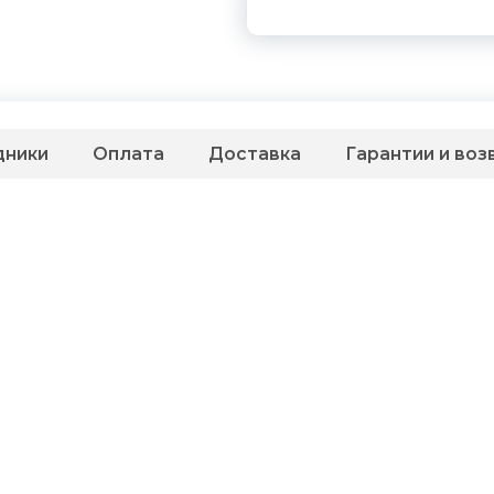
дники
Оплата
Доставка
Гарантии и воз