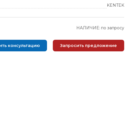
KENTEK
НАЛИЧИЕ: по запросу
ить консультацию
Запросить предложение