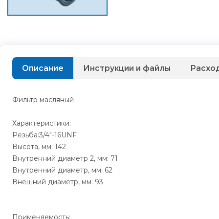
Описание
Инструкции и файлы
Расхо
Фильтр масляный
Характеристики:
Резьба:3/4"-16UNF
Высота, мм: 142
Внутренний диаметр 2, мм: 71
Внутренний диаметр, мм: 62
Внешний диаметр, мм: 93
Применяемость: