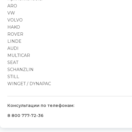
ARO
VW
VOLVO
HAKO
ROVER
LINDE
AUDI
MULTICAR
SEAT
SCHANZLIN
STILL
WINGET / DYNAPAC
Консультации по телефонам:
8 800 777-72-36