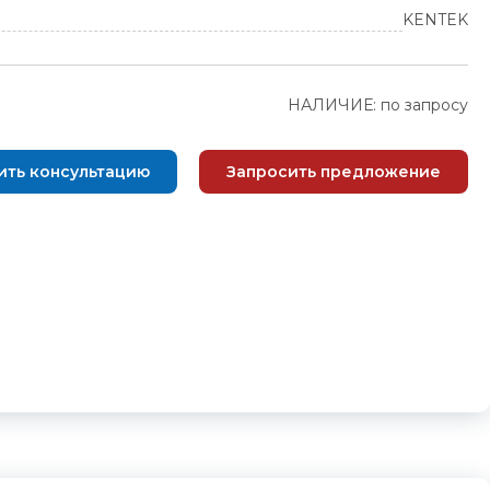
KENTEK
НАЛИЧИЕ: по запросу
ить консультацию
Запросить предложение