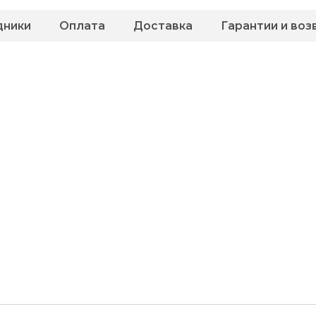
дники
Оплата
Доставка
Гарантии и воз