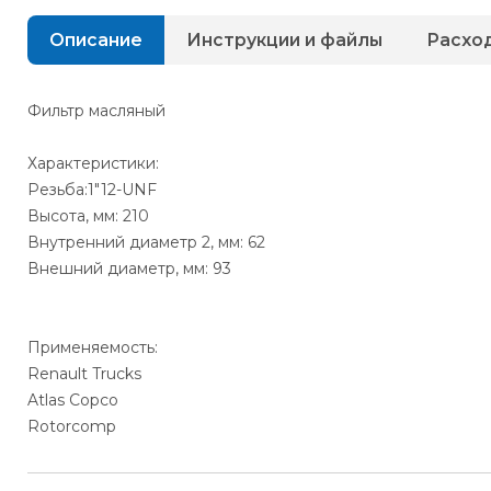
Описание
Инструкции и файлы
Расхо
Фильтр масляный
Характеристики:
Резьба:1"12-UNF
Высота, мм: 210
Внутренний диаметр 2, мм: 62
Внешний диаметр, мм: 93
Применяемость:
Renault Trucks
Atlas Copco
Rotorcomp