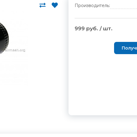
Производитель:
999 руб. / шт.
Получ