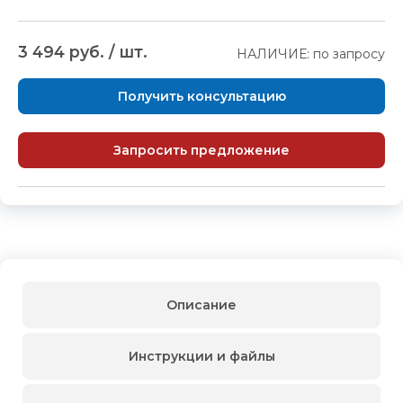
3 494 руб. / шт.
НАЛИЧИЕ: по запросу
Получить консультацию
Запросить предложение
Описание
Инструкции и файлы