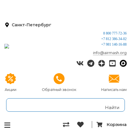
Санкт-Петербург
8 800 777-72-36
+7 812 386-34-02
+7 981 140-16-88
info@airmash.org
Акции
Обратный звонок
Написать нам
Корзина