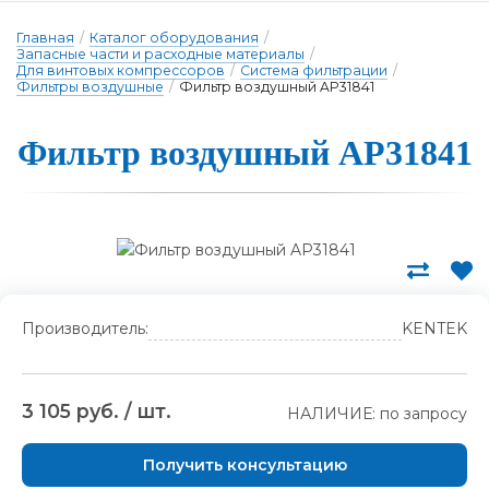
Главная
/
Каталог оборудования
/
Запасные части и расходные материалы
/
Для винтовых компрессоров
/
Система фильтрации
/
Фильтры воздушные
/
Фильтр воздушный AP31841
Фильтр воздушный AP31841
Производитель:
KENTEK
3 105 руб. / шт.
НАЛИЧИЕ: по запросу
Получить консультацию