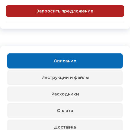
Запросить предложение
Описание
Инструкции и файлы
Расходники
Оплата
Доставка