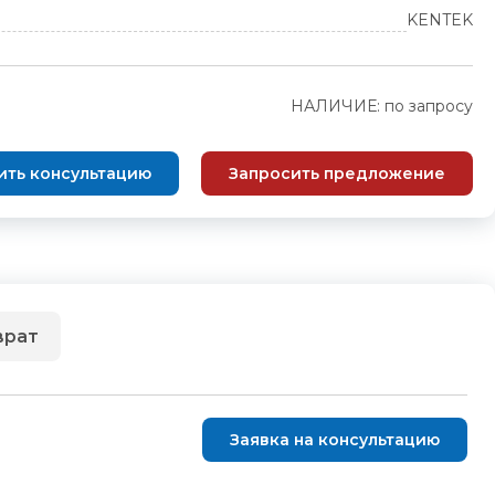
KENTEK
НАЛИЧИЕ: по запросу
ить консультацию
Запросить предложение
врат
Заявка на консультацию