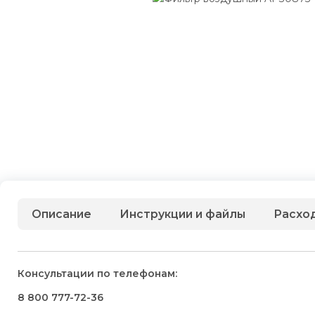
Описание
Инструкции и файлы
Расхо
Консультации по телефонам:
8 800 777-72-36