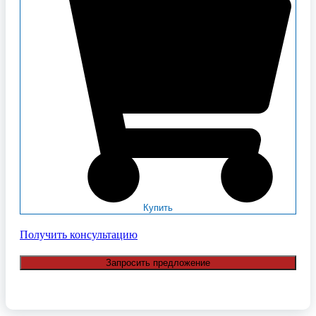
Купить
Получить консультацию
Запросить предложение