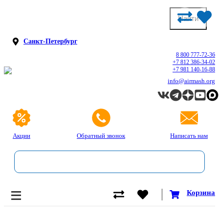
Санкт-Петербург
8 800 777-72-36
+7 812 386-34-02
+7 981 140-16-88
info@airmash.org
Акции
Обратный звонок
Написать нам
Корзина