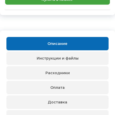
Описание
Инструкции и файлы
Расходники
Оплата
Доставка