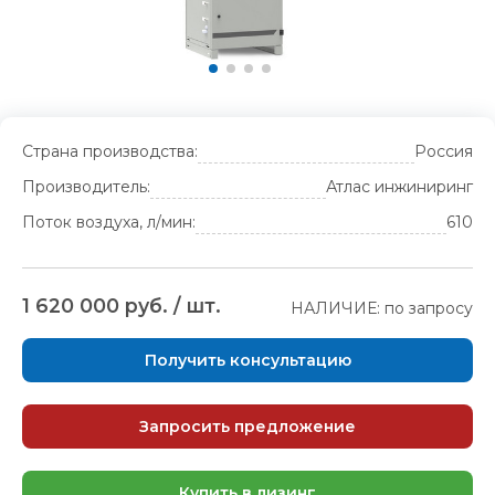
Страна производства:
Россия
Производитель:
Атлас инжиниринг
Поток воздуха, л/мин:
610
1 620 000 руб. / шт.
НАЛИЧИЕ: по запросу
Получить консультацию
Запросить предложение
Купить в лизинг