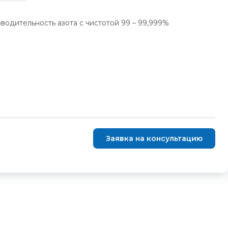
дительность азота с чистотой 99 – 99,999%
Заявка на консультацию