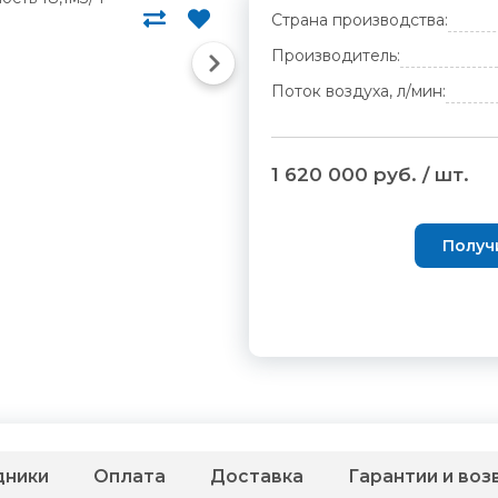
Страна производства:
Производитель:
Поток воздуха, л/мин:
1 620 000 руб. / шт.
Получ
дники
Оплата
Доставка
Гарантии и воз