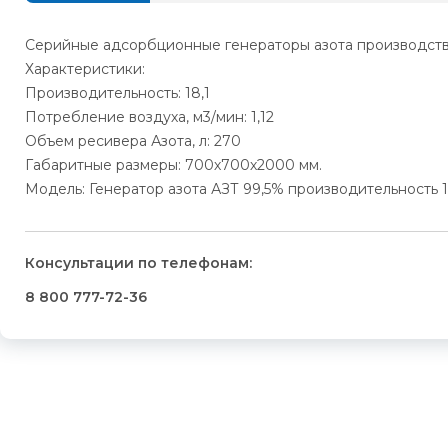
Серийные адсорбционные генераторы азота производства
Характеристики:
Производительность: 18,1
Потребление воздуха, м3/мин: 1,12
Объем ресивера Азота, л: 270
Габаритные размеры: 700х700х2000 мм.
Модель: Генератор азота АЗТ 99,5% производительность 1
Консультации по телефонам:
8 800 777-72-36