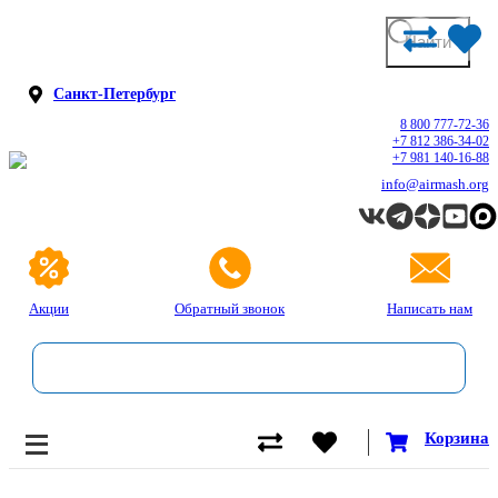
Санкт-Петербург
8 800 777-72-36
+7 812 386-34-02
+7 981 140-16-88
info@airmash.org
Акции
Обратный звонок
Написать нам
Корзина