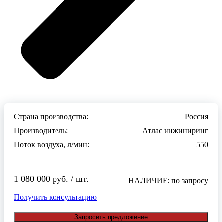
Страна производства:
Россия
Производитель:
Атлас инжиниринг
Поток воздуха, л/мин:
550
1 080 000 руб. / шт.
НАЛИЧИЕ: по запросу
Получить консультацию
Запросить предложение