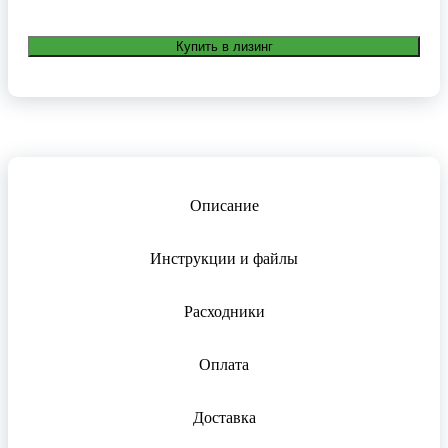
Купить в лизинг
Описание
Инструкции и файлы
Расходники
Оплата
Доставка