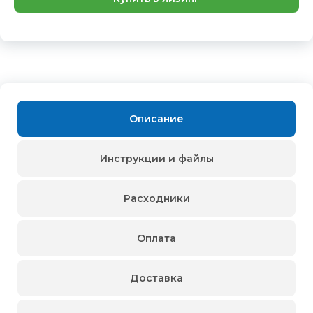
Описание
Инструкции и файлы
Расходники
Оплата
Доставка