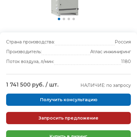
Страна производства:
Россия
Производитель:
Атлас инжиниринг
Поток воздуха, л/мин:
1180
1 741 500 руб. / шт.
НАЛИЧИЕ: по запросу
Получить консультацию
Запросить предложение
Купить в лизинг