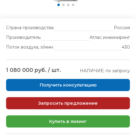
Страна производства:
Россия
Производитель:
Атлас инжиниринг
Поток воздуха, л/мин:
430
1 080 000 руб. / шт.
НАЛИЧИЕ: по запросу
Получить консультацию
Запросить предложение
Купить в лизинг