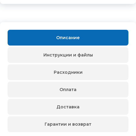
Описание
Инструкции и файлы
Расходники
Оплата
Доставка
Гарантии и возврат