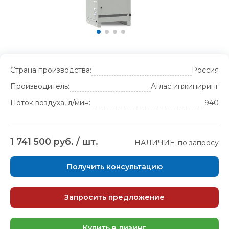
Страна производства:
Россия
Производитель:
Атлас инжиниринг
Поток воздуха, л/мин:
940
1 741 500 руб. / шт.
НАЛИЧИЕ: по запросу
Получить консультацию
Запросить предложение
Купить в лизинг