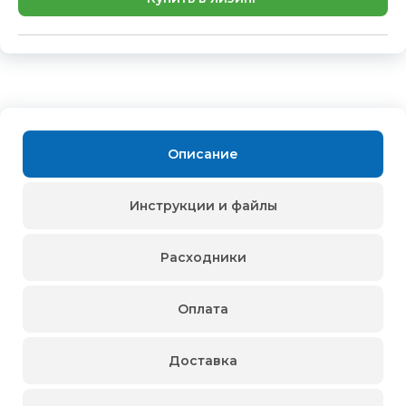
Описание
Инструкции и файлы
Расходники
Оплата
Доставка