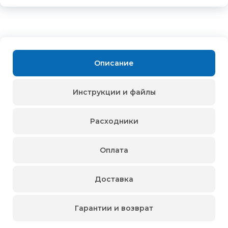
Описание
Инструкции и файлы
Расходники
Оплата
Доставка
Гарантии и возврат