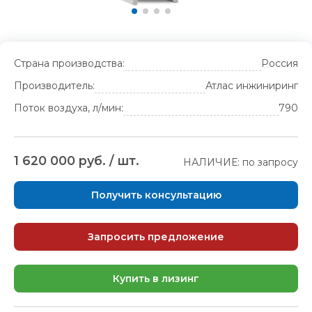
Страна производства:
Россия
Производитель:
Атлас инжиниринг
Поток воздуха, л/мин:
790
1 620 000 руб. / шт.
НАЛИЧИЕ: по запросу
Получить консультацию
Запросить предложение
Купить в лизинг