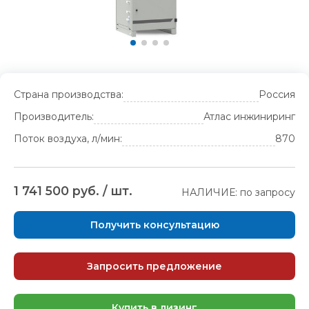
Страна производства:
Россия
Производитель:
Атлас инжиниринг
Поток воздуха, л/мин:
870
1 741 500 руб. / шт.
НАЛИЧИЕ: по запросу
Получить консультацию
Запросить предложение
Купить в лизинг