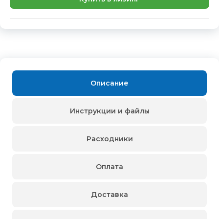
Описание
Инструкции и файлы
Расходники
Оплата
Доставка