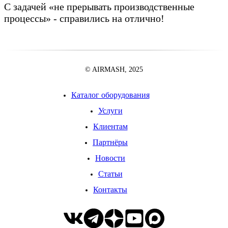
С задачей «не прерывать производственные
процессы» - справились на отлично!
© AIRMASH, 2025
Каталог оборудования
Услуги
Клиентам
Партнёры
Новости
Статьи
Контакты