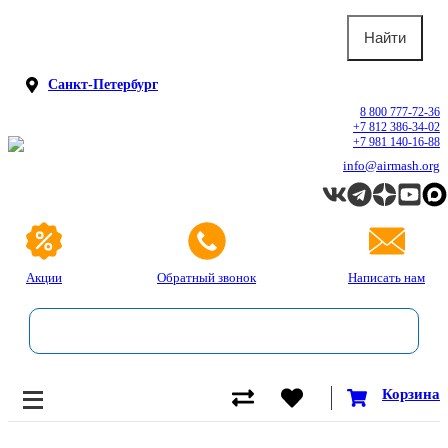
Санкт-Петербург
8 800 777-72-36
+7 812 386-34-02
+7 981 140-16-88
info@airmash.org
Акции
Обратный звонок
Написать нам
Корзина