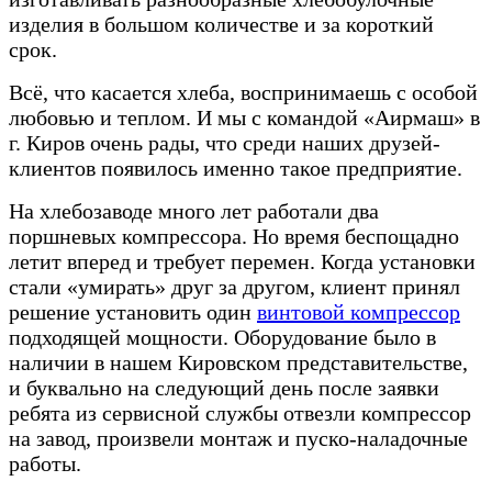
изделия в большом количестве и за короткий
срок.
Всё, что касается хлеба, воспринимаешь с особой
любовью и теплом. И мы с командой «Аирмаш» в
г. Киров очень рады, что среди наших друзей-
клиентов появилось именно такое предприятие.
На хлебозаводе много лет работали два
поршневых компрессора. Но время беспощадно
летит вперед и требует перемен. Когда установки
стали «умирать» друг за другом, клиент принял
решение установить один
винтовой компрессор
подходящей мощности. Оборудование было в
наличии в нашем Кировском представительстве,
и буквально на следующий день после заявки
ребята из сервисной службы отвезли компрессор
на завод, произвели монтаж и пуско-наладочные
работы.