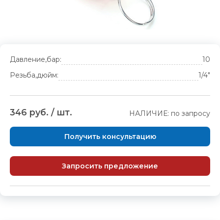
Давление,бар:
10
Резьба,дюйм:
1/4"
346 руб. / шт.
НАЛИЧИЕ: по запросу
Получить консультацию
Запросить предложение