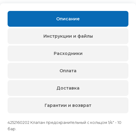
Описание
Инструкции и файлы
Расходники
Оплата
Доставка
Гарантии и возврат
4252160202 Клапан предохранительный с кольцом 1/4" - 10
бар.