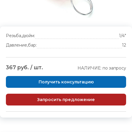
Резьба,дюйм:
1/4"
Давление,бар:
12
367 руб. / шт.
НАЛИЧИЕ: по запросу
Получить консультацию
Запросить предложение