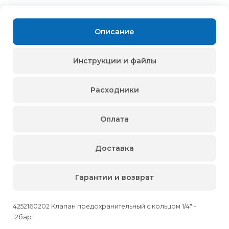
Описание
Инструкции и файлы
Расходники
Оплата
Доставка
Гарантии и возврат
4252160202 Клапан предохранительный с кольцом 1/4" -
12бар.