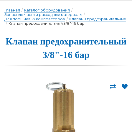
Главная
/
Каталог оборудования
/
Запасные части и расходные материалы
/
Для поршневых компрессоров
/
Клапаны предохранительные
/
Клапан предохранительный 3/8"-16 бар
Клапан предох­ра­ни­тель­ный
3/8"-16 бар