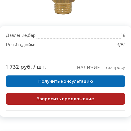
Давление,бар:
16
Резьба,дюйм:
3/8"
1 732 руб. / шт.
НАЛИЧИЕ: по запросу
Получить консультацию
Запросить предложение