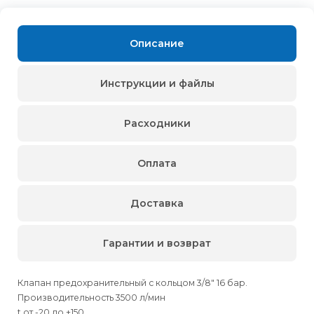
Описание
Инструкции и файлы
Расходники
Оплата
Доставка
Гарантии и возврат
Клапан предохранительный с кольцом 3/8" 16 бар.
Производительность 3500 л/мин
t от -20 до +150