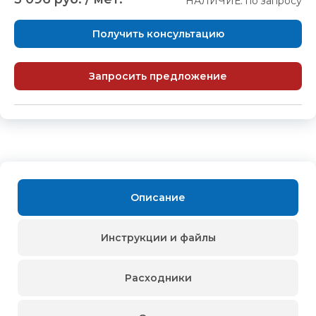
НАЛИЧИЕ: по запросу
Получить консультацию
Запросить предложение
Описание
Инструкции и файлы
Расходники