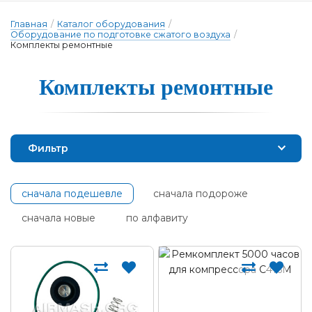
Главная
/
Каталог оборудования
/
Оборудование по подготовке сжатого воздуха
/
Комплекты ремонтные
Комплекты ре­мон­тные
Фильтр
сначала подешевле
сначала подороже
сначала новые
по алфавиту