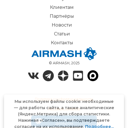
Клиентам
Партнёры
Новости
Статьи
Контакты
© AIRMASH, 2025
Политика конфиденциальности
Мы используем файлы cookie: необходимые
— для работы сайта, а также аналитические
Договор-оферта
(Яндекс.Метрика) для сбора статистики.
Стать нашим
Нажимая «Согласен», вы подтверждаете
дилером
согласие на их использование.
Подробнее...