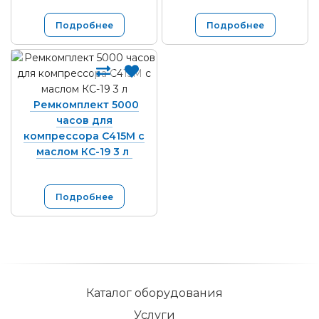
Подробнее
Подробнее
Ремкомплект 5000
часов для
компрессора С415М с
маслом КС-19 3 л
Подробнее
Каталог оборудования
Услуги