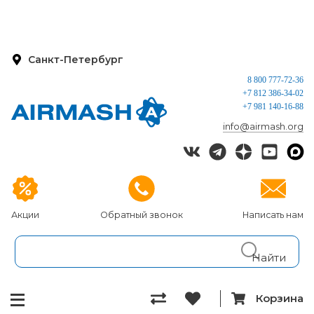
Санкт-Петербург
8 800 777-72-36
+7 812 386-34-02
+7 981 140-16-88
info@airmash.org
Акции
Обратный звонок
Написать нам
Корзина