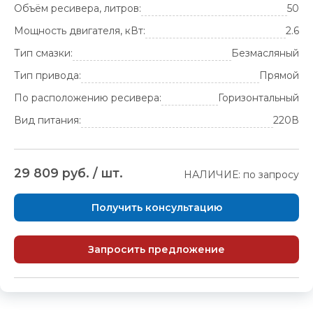
Объём ресивера, литров:
50
Мощность двигателя, кВт:
2.6
Тип смазки:
Безмасляный
Тип привода:
Прямой
По расположению ресивера:
Горизонтальный
Вид питания:
220В
29 809 руб. / шт.
НАЛИЧИЕ: по запросу
Получить консультацию
Запросить предложение