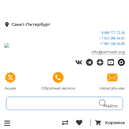
Санкт-Петербург
8 800 777-72-36
+7 812 386-34-02
+7 981 140-16-88
info@airmash.org
Акции
Обратный звонок
Написать нам
Корзина