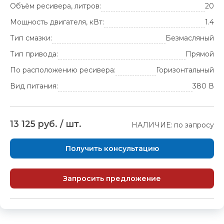
Объём ресивера, литров:
20
Мощность двигателя, кВт:
1.4
Тип смазки:
Безмасляный
Тип привода:
Прямой
По расположению ресивера:
Горизонтальный
Вид питания:
380 В
13 125 руб. / шт.
НАЛИЧИЕ: по запросу
Получить консультацию
Запросить предложение