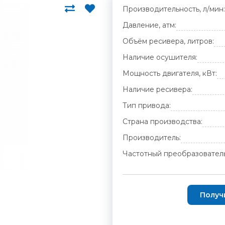
Производительность, л/мин:
Давление, атм:
Объём ресивера, литров:
Наличие осушителя:
Мощность двигателя, кВт:
Наличие ресивера:
Тип привода:
Страна производства:
Производитель:
Частотный преобразователь
Получ