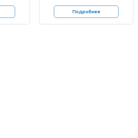
Подробнее