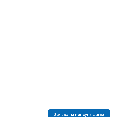
Заявка на консультацию