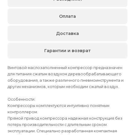
Оплата
Доставка
Гарантии и возврат
Винтовой маслозаполненный компрессор предназначен
для питания сжатым воздухом деревообрабатывающего
оборудования, а также различного пневмоинструмента и
других механизмов, которым необходим сжатый воздух.
Особенности:
Компрессоры комплектуются интуитивно понятным
контроллером.
Прямой привод компрессора надежная конструкция без
потерь производительности с длительным сроком
эксплуатации. Специально разработанная компактная