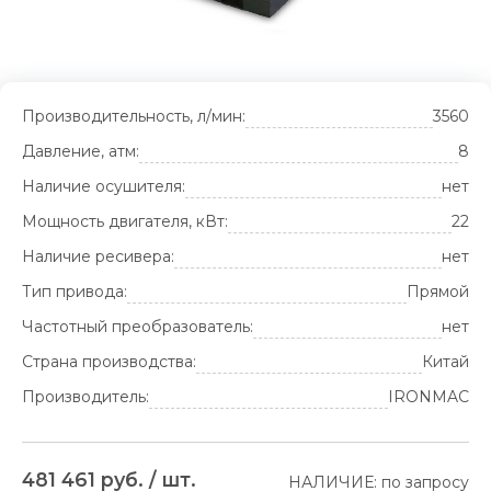
Производительность, л/мин:
3560
Давление, атм:
8
Наличие осушителя:
нет
Мощность двигателя, кВт:
22
Наличие ресивера:
нет
Тип привода:
Прямой
Частотный преобразователь:
нет
Страна производства:
Китай
Производитель:
IRONMAC
481 461 руб. / шт.
НАЛИЧИЕ: по запросу