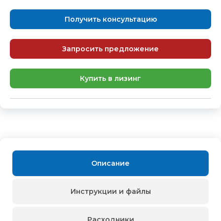
Получить консультацию
Запросить предложение
Купить в лизинг
Описание
Инструкции и файлы
Расходники