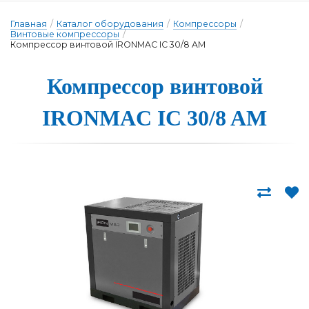
Главная
/
Каталог оборудования
/
Компрессоры
/
Винтовые компрессоры
/
Компрессор винтовой IRONMAC IC 30/8 AM
Компрессор вин­то­вой
IRONMAC IC 30/8 AM