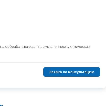
 сталеобрабатывающая промышленность, химическая
Заявка на консультацию