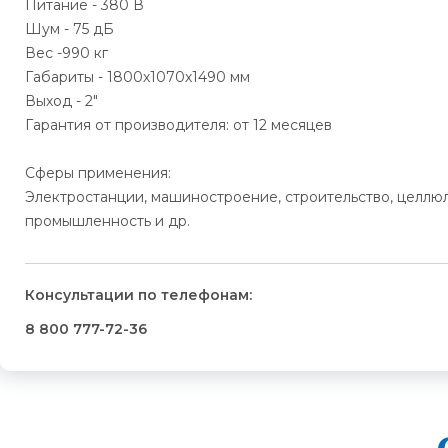
Питание - 380 В
Шум - 75 дБ
Вес -990 кг
Габариты - 1800х1070х1490 мм
Выход - 2"
Гарантия от производителя: от 12 месяцев
Сферы применения:
Электростанции, машиностроение, строительство, целл
промышленность и др.
Консультации по телефонам:
8 800 777-72-36