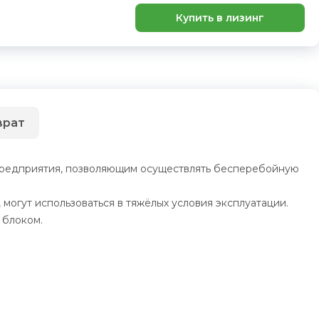
Купить в лизинг
врат
предприятия, позволяющим осуществлять бесперебойную
могут использоваться в тяжёлых условия эксплуатации.
 блоком.