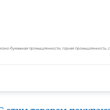
юлозно-бумажная промышленности, горная промышленность,