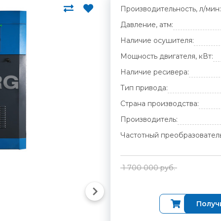
Производительность, л/мин:
Давление, атм:
Наличие осушителя:
Мощность двигателя, кВт:
Наличие ресивера:
Тип привода:
Страна производства:
Производитель:
Частотный преобразователь
1 700 000 руб.
Купить
Получ