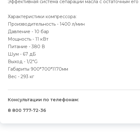
Эффективная система сепарации масла с остаточным его
Характеристики компрессора:
Производительность - 1400 л/мин
Давление - 10 бар
Мощность - 11 кВт
Питание - 380 В
Шум - 67 дБ
Выход - 1/2"G
Габариты 900*700*1170мм
Вес - 293 кг
Консультации по телефонам:
8 800 777-72-36