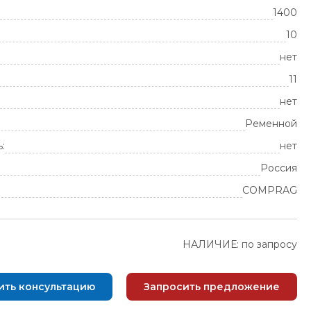
1400
10
нет
11
нет
Ременной
:
нет
Россия
COMPRAG
НАЛИЧИЕ: по запросу
ить консультацию
Запросить предложение