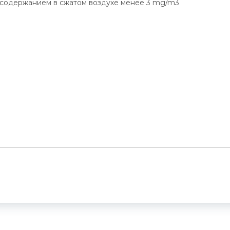
 содержанием в сжатом воздухе менее 3 mg/m3