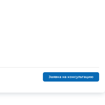
Заявка на консультацию