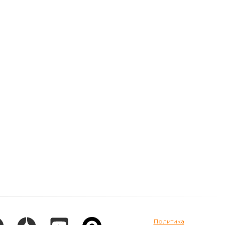
Политика