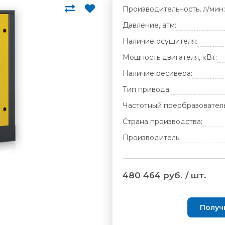
Производительность, л/мин:
Давление, атм:
Наличие осушителя:
Мощность двигателя, кВт:
Наличие ресивера:
Тип привода:
Частотный преобразователь
Страна производства:
Производитель:
480 464 руб. / шт.
Получ