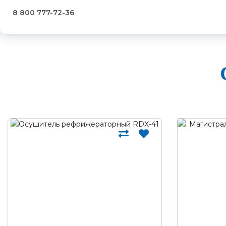
8 800 777-72-36