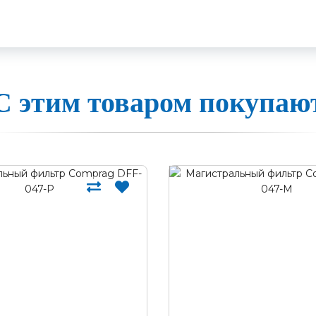
С этим товаром покупаю