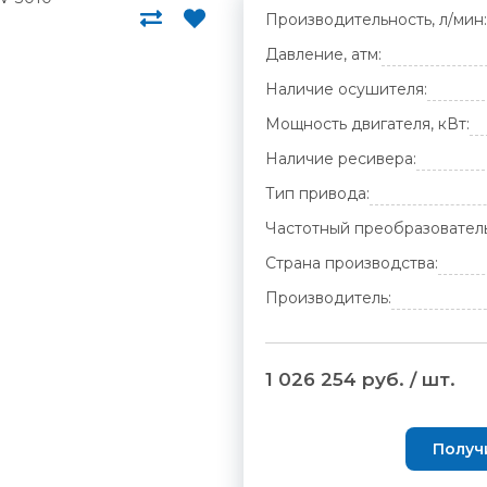
Производительность, л/мин:
Давление, атм:
Наличие осушителя:
Мощность двигателя, кВт:
Наличие ресивера:
Тип привода:
Частотный преобразователь
Страна производства:
Производитель:
1 026 254 руб. / шт.
Получ