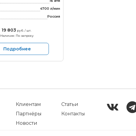
16 атм
4700 л/мин
Россия
19 803
руб. / шт.
Наличие: По запросу
Подробнее
Клиентам
Статьи
Партнёры
Контакты
Новости