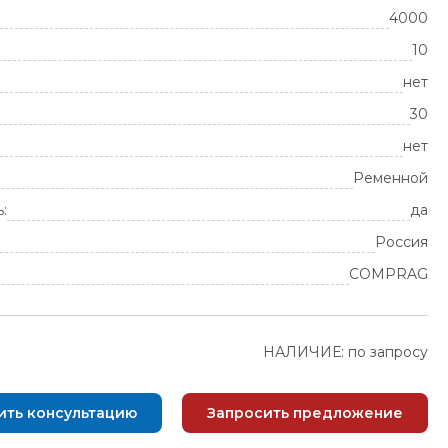
4000
10
нет
30
нет
Ременной
:
да
Россия
COMPRAG
НАЛИЧИЕ: по запросу
ить консультацию
Запросить предложение