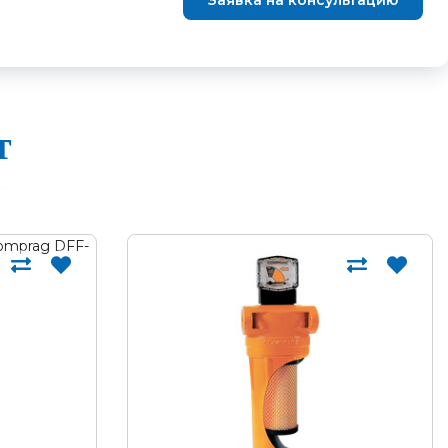
Заявка на консультацию
т