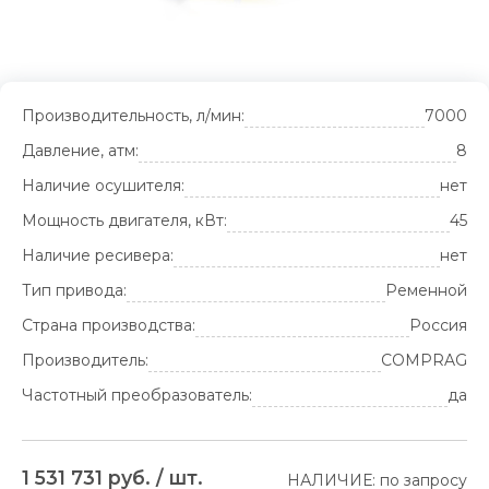
Производительность, л/мин:
7000
Давление, атм:
8
Наличие осушителя:
нет
Мощность двигателя, кВт:
45
Наличие ресивера:
нет
Тип привода:
Ременной
Страна производства:
Россия
Производитель:
COMPRAG
Частотный преобразователь:
да
1 531 731 руб. / шт.
НАЛИЧИЕ: по запросу