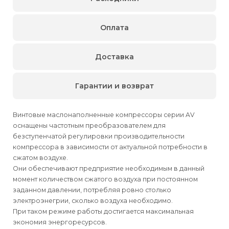
Оплата
Доставка
Гарантии и возврат
Винтовые маслонаполненные компрессоры серии AV
оснащены частотным преобразователем для
безступенчатой регулировки производительности
компрессора в зависимости от актуальной потребности в
сжатом воздухе.
Они обеспечивают предприятие необходимым в данный
момент количеством сжатого воздуха при постоянном
заданном давлении, потребляя ровно столько
электроэнегрии, сколько воздуха необходимо.
При таком режиме работы достигается максимальная
экономия энергоресурсов.