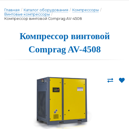
Главная
/
Каталог оборудования
/
Компрессоры
/
Винтовые компрессоры
/
Компрессор винтовой Comprag AV-4508
Компрессор вин­то­вой
Comprag AV-4508