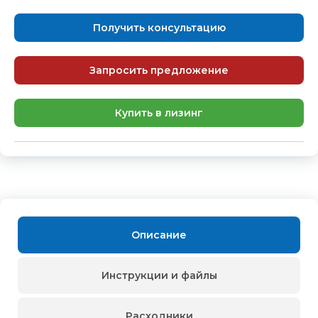
Получить консультацию
Запросить предложение
Купить в лизинг
Описание
Инструкции и файлы
Расходники