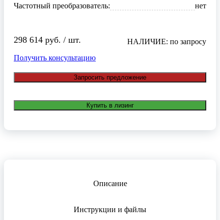
Частотный преобразователь:
нет
298 614 руб. / шт.
НАЛИЧИЕ: по запросу
Получить консультацию
Запросить предложение
Купить в лизинг
Описание
Инструкции и файлы