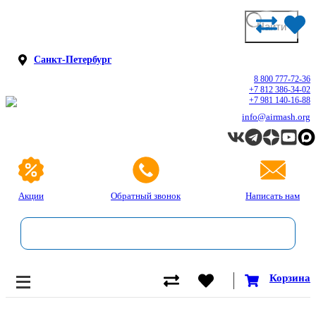
Санкт-Петербург
8 800 777-72-36
+7 812 386-34-02
+7 981 140-16-88
info@airmash.org
Акции
Обратный звонок
Написать нам
Корзина