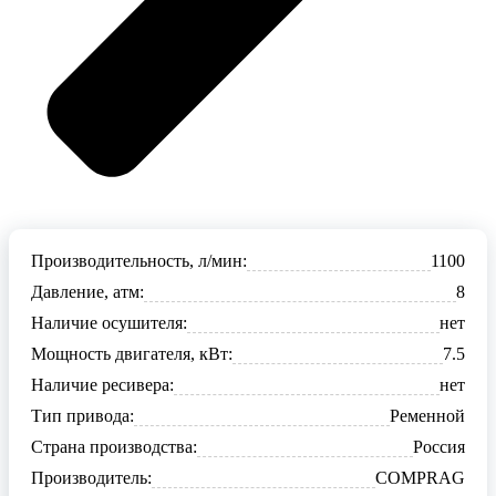
Производительность, л/мин:
1100
Давление, атм:
8
Наличие осушителя:
нет
Мощность двигателя, кВт:
7.5
Наличие ресивера:
нет
Тип привода:
Ременной
Страна производства:
Россия
Производитель:
COMPRAG