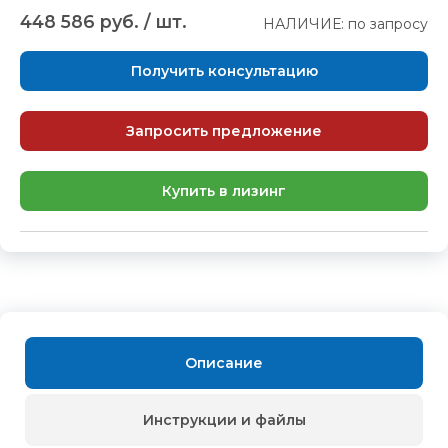
448 586 руб. / шт.
НАЛИЧИЕ: по запросу
Получить консультацию
Запросить предложение
Купить в лизинг
Описание
Инструкции и файлы