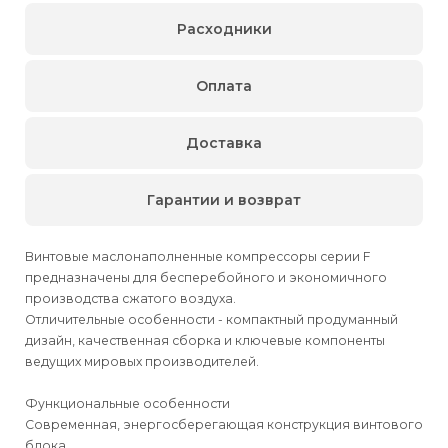
Расходники
Оплата
Доставка
Гарантии и возврат
Винтовые маслонаполненные компрессоры серии F
предназначены для бесперебойного и экономичного
производства сжатого воздуха.
Отличительные особенности - компактный продуманный
дизайн, качественная сборка и ключевые компоненты
ведущих мировых производителей.
Функциональные особенности
Современная, энергосберегающая конструкция винтового
блока.