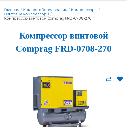
Главная
/
Каталог оборудования
/
Компрессоры
/
Винтовые компрессоры
/
Компрессор винтовой Comprag FRD-0708-270
Компрессор вин­то­вой
Comprag FRD-0708-270