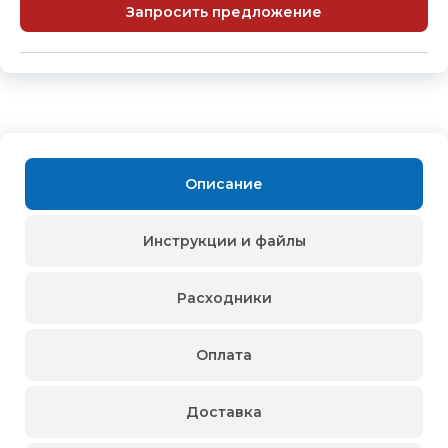
Запросить предложение
Описание
Инструкции и файлы
Расходники
Оплата
Доставка