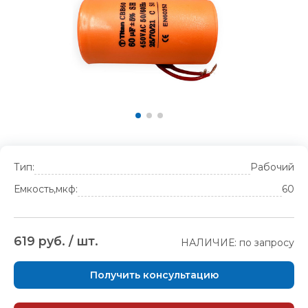
Тип:
Рабочий
Емкость,мкф:
60
619 руб. / шт.
НАЛИЧИЕ: по запросу
Получить консультацию