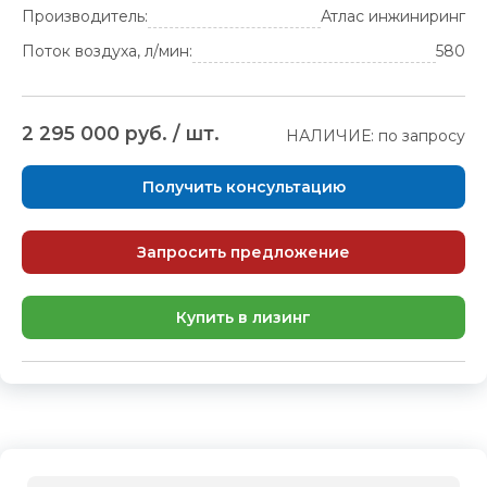
Производитель:
Атлас инжиниринг
Поток воздуха, л/мин:
580
2 295 000 руб. / шт.
НАЛИЧИЕ: по запросу
Получить консультацию
Запросить предложение
Купить в лизинг