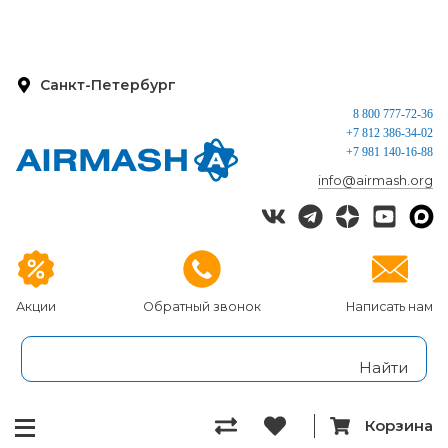
Санкт-Петербург
8 800 777-72-36
+7 812 386-34-02
+7 981 140-16-88
info@airmash.org
Акции
Обратный звонок
Написать нам
Корзина