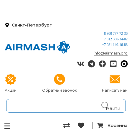
Санкт-Петербург
8 800 777-72-36
+7 812 386-34-02
+7 981 140-16-88
info@airmash.org
Акции
Обратный звонок
Написать нам
Корзина