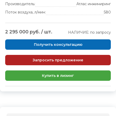
Производитель:
Атлас инжиниринг
Поток воздуха, л/мин:
580
2 295 000 руб. / шт.
НАЛИЧИЕ: по запросу
Получить консультацию
Запросить предложение
Купить в лизинг