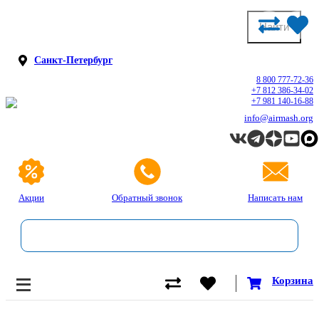
Санкт-Петербург
8 800 777-72-36
+7 812 386-34-02
+7 981 140-16-88
info@airmash.org
Акции
Обратный звонок
Написать нам
Корзина