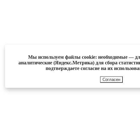
Мы используем файлы cookie: необходимые — дл
аналитические (Яндекс.Метрика) для сбора статисти
подтверждаете согласие на их использов
Согласен