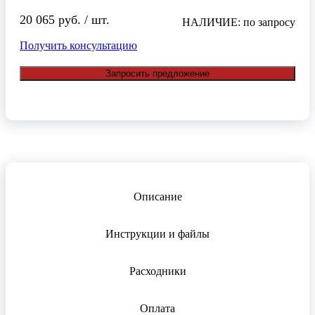
20 065 руб. / шт.
НАЛИЧИЕ: по запросу
Получить консультацию
Запросить предложение
Описание
Инструкции и файлы
Расходники
Оплата