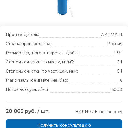
Производитель:
АИРМАШ
Страна производства:
Россия
Размер входного отверстия, дюйм:
1 ½"
Степень очистки по маслу, мг/м3:
0.1
Степень очистки по частицам, мкм:
0.1
Максимальное давление, бар:
16
Поток воздуха, л/мин:
6000
20 065 руб. / шт.
НАЛИЧИЕ: по запросу
Получить консультацию