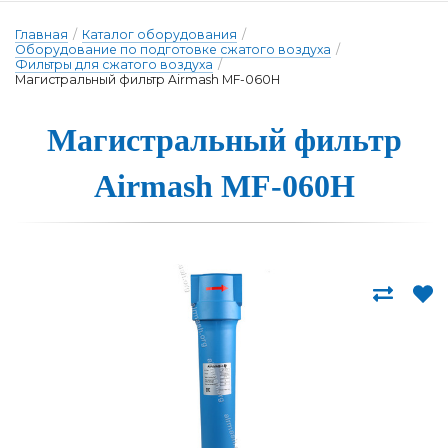
Главная
/
Каталог оборудования
/
Оборудование по подготовке сжатого воздуха
/
Фильтры для сжатого воздуха
/
Магистральный фильтр Airmash MF-060H
Магистраль­ный филь­тр
Airmash MF-060H