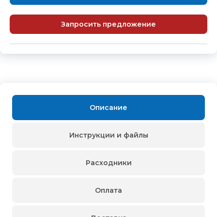
Запросить предложение
Описание
Инструкции и файлы
Расходники
Оплата