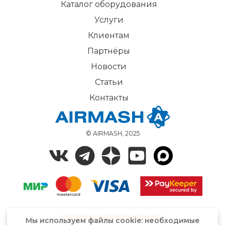
Каталог оборудования
Услуги
Клиентам
Партнёры
Новости
Статьи
Контакты
© AIRMASH, 2025
Политика конфиденциальности
Мы используем файлы cookie: необходимые