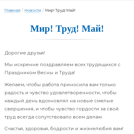
Главная
/
Новости
/
Мир! Труд! Май!
Мир! Труд! Май!
Дорогие друзья!
Мы искренне поздравляем всех трудящихся с
Праздником Весны и Труда!
Желаем, чтобы работа приносила вам только
радость и чувство удовлетворенности, чтобы
каждый день вдохновлял на новые смелые
свершения, и чтобы чувство гордости за свой
труд всегда сопутствовало всем делам.
Счастья, здоровья, бодрости и жизнелюбия вам!