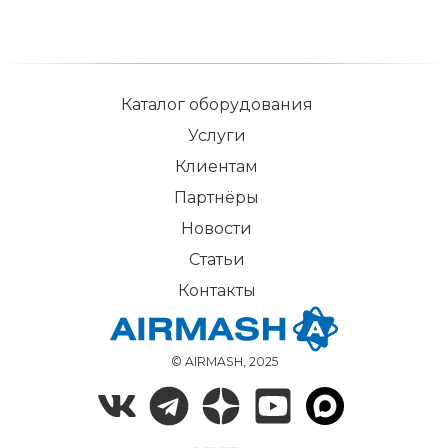
Каталог оборудования
Услуги
Клиентам
Партнёры
Новости
Статьи
Контакты
© AIRMASH, 2025