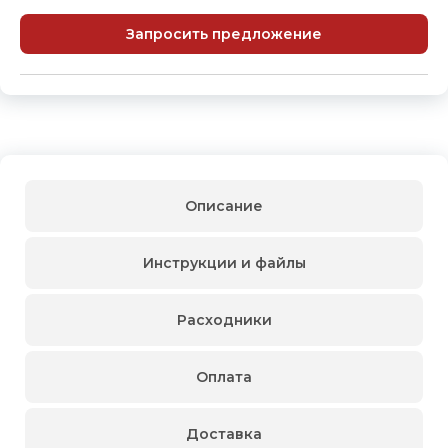
Запросить предложение
Описание
Инструкции и файлы
Расходники
Оплата
Доставка