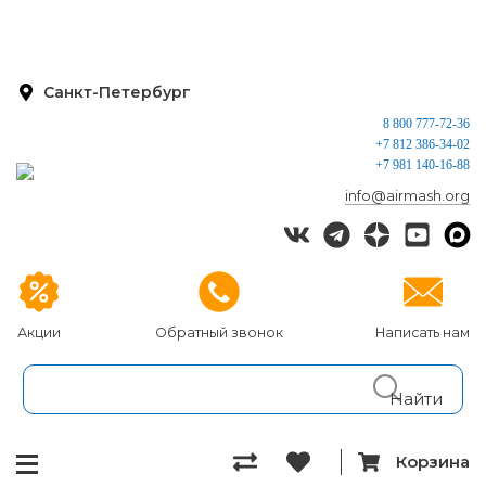
Санкт-Петербург
8 800 777-72-36
+7 812 386-34-02
+7 981 140-16-88
info@airmash.org
Акции
Обратный звонок
Написать нам
Корзина