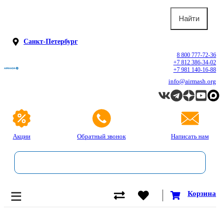
Санкт-Петербург
8 800 777-72-36
+7 812 386-34-02
+7 981 140-16-88
info@airmash.org
Акции
Обратный звонок
Написать нам
Корзина