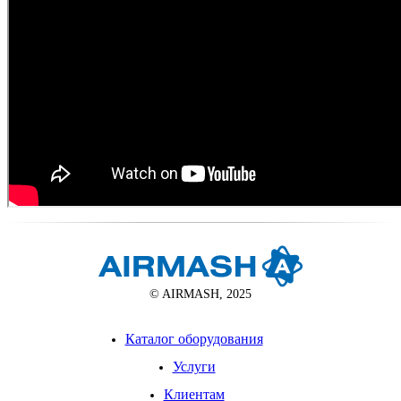
© AIRMASH, 2025
Каталог оборудования
Услуги
Клиентам