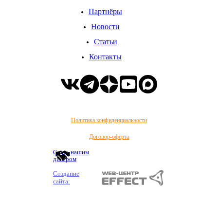
Партнёры
Новости
Статьи
Контакты
Политика конфиденциальности
Договор-оферта
Стать нашим
дилером
Создание
сайта: