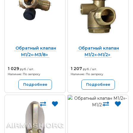
Обратный клапан
Обратный клапан
М1/2«-М3/8»
М1/2«-М1/2»
1 029
1 207
руб. / шт.
руб. / шт.
Наличие: По запросу
Наличие: По запросу
Подробнее
Подробнее