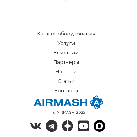
Каталог оборудования
Услуги
Клиентам
Партнёры
Новости
Статьи
Контакты
© AIRMASH, 2025