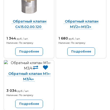
Обратный клапан
Обратный клапан
С415.02.00.120
М1/2«-М1/2»
1 344
1 680
руб. / шт.
руб. / шт.
Наличие: По запросу
Наличие: По запросу
Подробнее
Подробнее
Обратный клапан М1«-
М3/4»
3 034
руб. / шт.
Наличие: По запросу
Подробнее