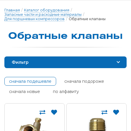
Главная
/
Каталог оборудования
/
Запасные части и расходные материалы
/
Для поршневых компрессоров
/
Обратные клапаны
Обратные клапа­ны
Фильтр
сначала подешевле
сначала подороже
сначала новые
по алфавиту