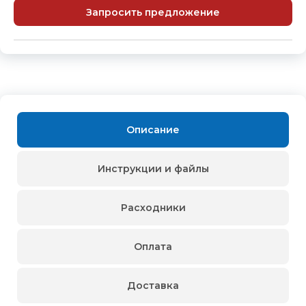
Запросить предложение
Описание
Инструкции и файлы
Расходники
Оплата
Доставка