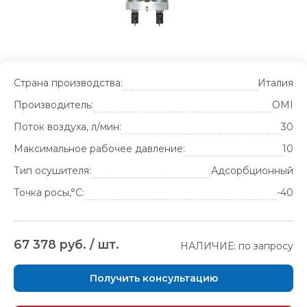
Страна производства:
Италия
Производитель:
OMI
Поток воздуха, л/мин:
30
Максимальное рабочее давление:
10
Тип осушителя:
Адсорбционный
Точка росы,°С:
-40
67 378 руб. / шт.
НАЛИЧИЕ: по запросу
Получить консультацию