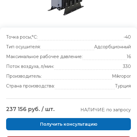
Точка росы,°С:
-40
Тип осушителя:
Адсорбционный
Максимальное рабочее давление:
16
Поток воздуха, л/мин:
330
Производитель:
Mikropor
Страна производства:
Турция
237 156 руб. / шт.
НАЛИЧИЕ: по запросу
Получить консультацию