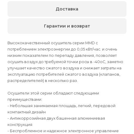
Доставка
Гарантии и возврат
Высококачественный осушитель серии MMD с
потреблением электроэнергии до 0,05 кВт/час. и очень
низким показателем по перепаду давления, позволяет
осушить воздух до требуемой точки росы в -40оС, заметно
улучшает качество сжатого воздуха и снижает затраты на
эксплуатацию потребителей сжатого воздуха (клапанов,
распределителей) в несколько раз.
Осушители этой серии обладают следующими
преимуществами:
- Небольшая занимаемая площадь, легкий, передовой
компактный дизайн
- Антикоррозийная двух башенная алюминиевая
конструкция
- Беспроблемное и надежное электронное управление