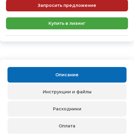
Запросить предложение
Купить в лизинг
Описание
Инструкции и файлы
Расходники
Оплата