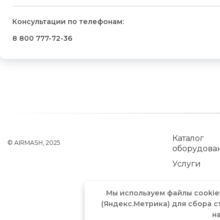
Консультации по телефонам:
8 800 777-72-36
Каталог
© AIRMASH, 2025
оборудова
Услуги
Мы используем файлы cookie
(Яндекс.Метрика) для сбора с
н