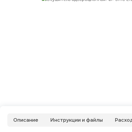
Описание
Инструкции и файлы
Расхо