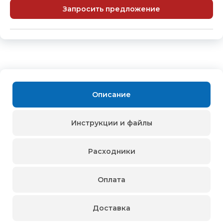
Запросить предложение
Описание
Инструкции и файлы
Расходники
Оплата
Доставка