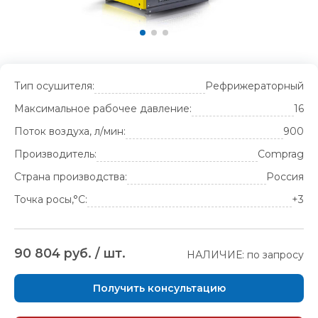
Тип осушителя:
Рефрижераторный
Максимальное рабочее давление:
16
Поток воздуха, л/мин:
900
Производитель:
Comprag
Страна производства:
Россия
Точка росы,°С:
+3
90 804 руб. / шт.
НАЛИЧИЕ: по запросу
Получить консультацию