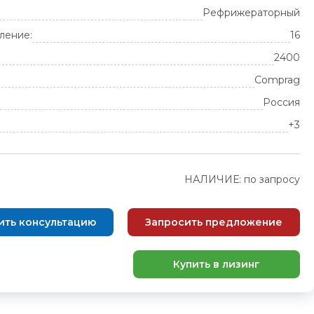
Рефрижераторный
ление:
16
2400
Comprag
Россия
+3
НАЛИЧИЕ: по запросу
ить консультацию
Запросить предложение
Купить в лизинг