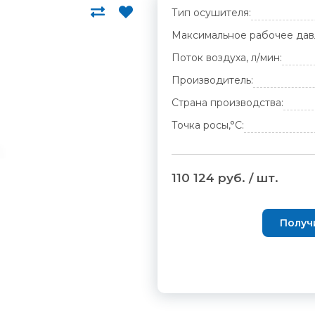
Тип осушителя:
Максимальное рабочее дав
Поток воздуха, л/мин:
Производитель:
Страна производства:
Точка росы,°С:
110 124 руб. / шт.
Получ