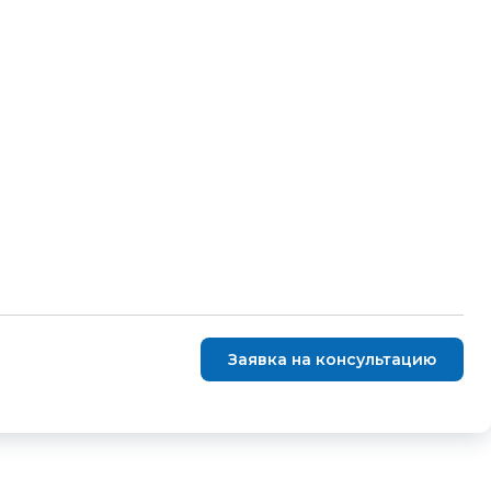
Заявка на консультацию