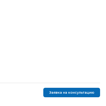
Заявка на консультацию