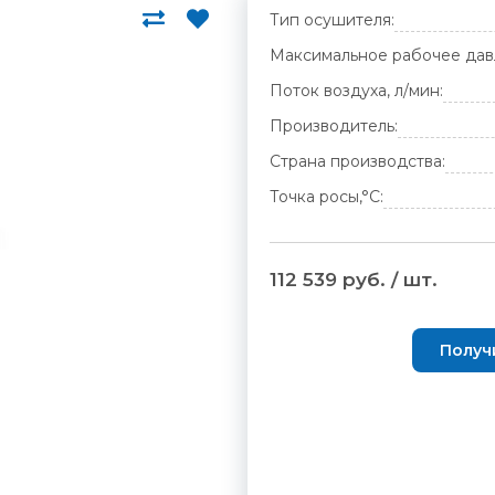
Тип осушителя:
Максимальное рабочее дав
Поток воздуха, л/мин:
Производитель:
Страна производства:
Точка росы,°С:
112 539 руб. / шт.
Получ