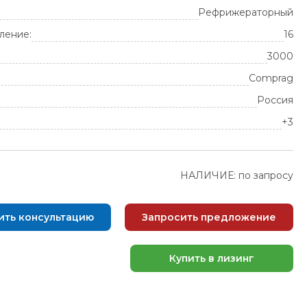
Рефрижераторный
ление:
16
3000
Comprag
Россия
+3
НАЛИЧИЕ: по запросу
ить консультацию
Запросить предложение
Купить в лизинг