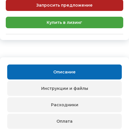
Запросить предложение
Купить в лизинг
Описание
Инструкции и файлы
Расходники
Оплата