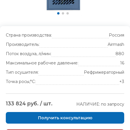
Страна производства:
Россия
Производитель:
Airmash
Поток воздуха, л/мин:
880
Максимальное рабочее давление:
16
Тип осушителя:
Рефрижераторный
Точка росы,°С:
+3
133 824 руб. / шт.
НАЛИЧИЕ: по запросу
Получить консультацию