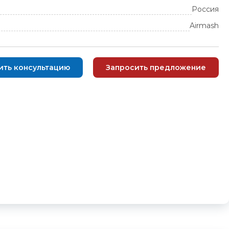
Россия
Airmash
ить консультацию
Запросить предложение