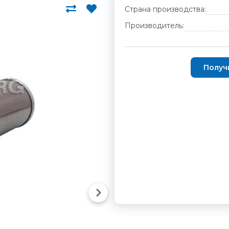
Страна производства:
Производитель:
Получ