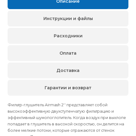
Описание
Инструкции и файлы
Расходники
Оплата
Доставка
Гарантии и возврат
Фильтр-глушитель Airmash 2'' представляет собой
высокоэффективную двухступенчатую фильтрацию и
эффективный шумопоглотитель. Когда воздух при выхлопе
попадает в глушитель в высокой скоростью, он делится на
более мелкие потоки, которые отражаются от стенок