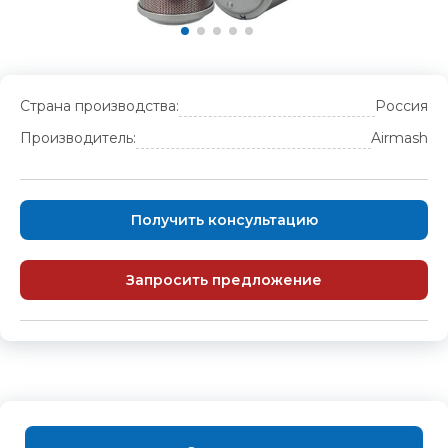
Страна производства:
Россия
Производитель:
Airmash
Получить консультацию
Запросить предложение